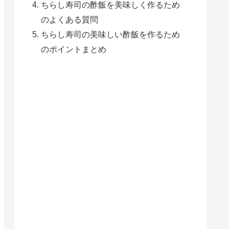
ちらし寿司の酢飯を美味しく作るため
のよくある質問
ちらし寿司の美味しい酢飯を作るため
のポイントまとめ