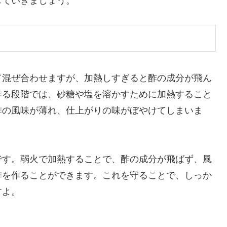
していきましょう。
て混ぜ合わせますが、加熱しすぎると酢の成分が飛ん
作る段階では、砂糖や塩を溶かすために加熱すること
酢の風味が薄れ、仕上がりの味がぼやけてしまいま
です。弱火で加熱することで、酢の成分が飛ばず、風
酢を作ることができます。これを守ることで、しっか
すよ。