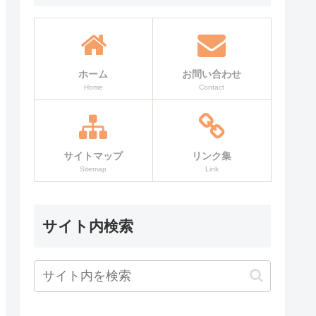
ホーム
お問い合わせ
Home
Contact
サイトマップ
リンク集
Sitemap
Link
サイト内検索