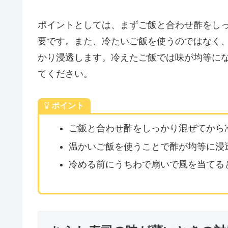
ポイントとしては、まずご飯と合わせ酢をし
要です。また、冷たいご飯を使うのではなく
かり浸透します。冷えたご飯では味が均等に
てください。
ポイント
ご飯と合わせ酢をしっかり混ぜてから
温かいご飯を使うことで酢が均等に浸
冷める前にうちわで扇いで風を当てる