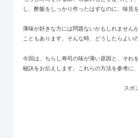
し、酢飯をしっかり作ったはずなのに、味見
薄味が好きな方には問題ないかもしれません
こともあります。そんな時、どうしたらよい
今回は、ちらし寿司の味が薄い原因と、それ
秘訣をお伝えします。これらの方法を参考に
スポ