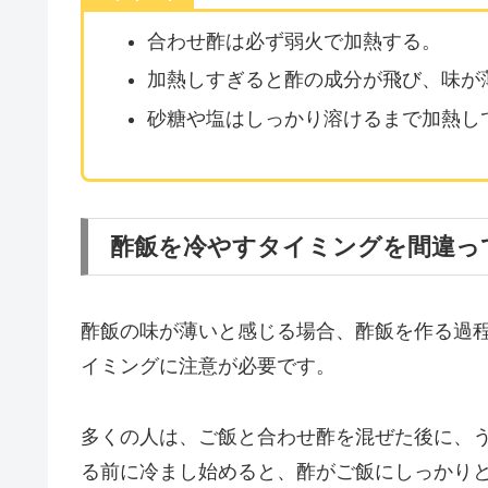
合わせ酢は必ず弱火で加熱する。
加熱しすぎると酢の成分が飛び、味が
砂糖や塩はしっかり溶けるまで加熱し
酢飯を冷やすタイミングを間違っ
酢飯の味が薄いと感じる場合、酢飯を作る過
イミングに注意が必要です。
多くの人は、ご飯と合わせ酢を混ぜた後に、
る前に冷まし始めると、酢がご飯にしっかり