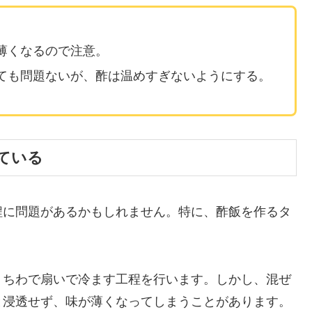
薄くなるので注意。
ても問題ないが、酢は温めすぎないようにする。
ている
程に問題があるかもしれません。特に、酢飯を作るタ
うちわで扇いで冷ます工程を行います。しかし、混ぜ
と浸透せず、味が薄くなってしまうことがあります。