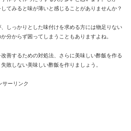
をしてみると味が薄いと感じることがありませんか？
が、しっかりとした味付けを求める方には物足りない
のか分からず困ってしまうこともありますよね。
を改善するための対処法、さらに美味しい酢飯を作る
、失敗しない美味しい酢飯を作りましょう。
ンサーリンク