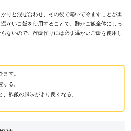
っかりと混ぜ合わせ、その後で扇いで冷ますことが重
、温かいご飯を使用することで、酢がご飯全体にしっ
ならないので、酢飯作りには必ず温かいご飯を使用し
冷ます。
透する。
と、酢飯の風味がより良くなる。