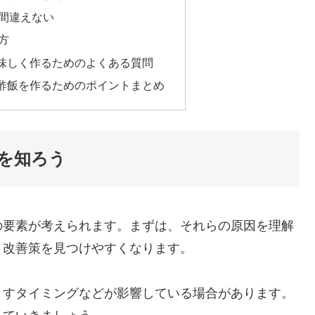
間違えない
方
味しく作るためのよくある質問
酢飯を作るためのポイントまとめ
を知ろう
の要素が考えられます。まずは、それらの原因を理解
、改善策を見つけやすくなります。
ますタイミングなどが影響している場合があります。