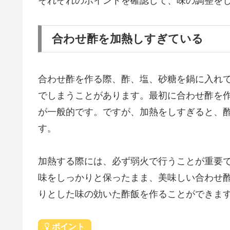
それぞれのポイントを確認して、味の調整を
合わせ酢を加熱しすぎている
合わせ酢を作る際、酢、塩、砂糖を鍋に入れ
でしまうことがあります。最初に合わせ酢を
が一般的です。ですが、加熱をしすぎると、
す。
加熱する際には、必ず弱火で行うことが重要
味をしっかりと保ったまま、美味しい合わせ
りとした味の効いた酢飯を作ることができま
ポイント