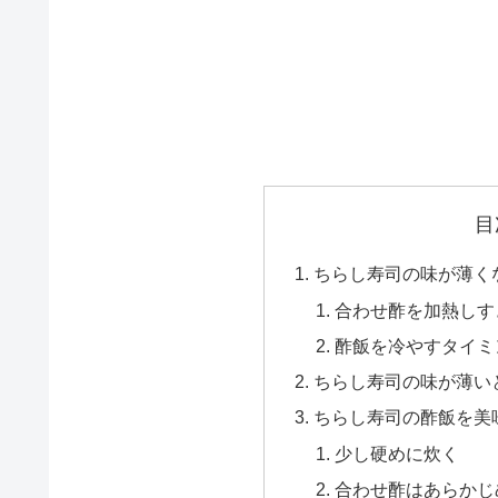
目
ちらし寿司の味が薄く
合わせ酢を加熱しす
酢飯を冷やすタイミ
ちらし寿司の味が薄い
ちらし寿司の酢飯を美
少し硬めに炊く
合わせ酢はあらかじ