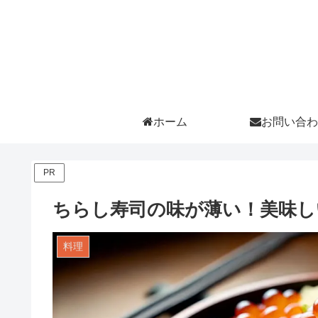
ホーム
お問い合わ
PR
ちらし寿司の味が薄い！美味し
料理