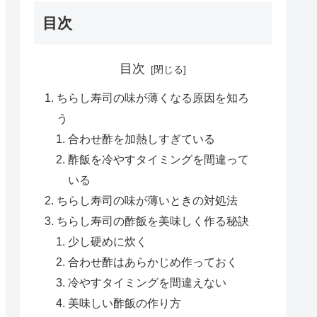
目次
目次
ちらし寿司の味が薄くなる原因を知ろ
う
合わせ酢を加熱しすぎている
酢飯を冷やすタイミングを間違って
いる
ちらし寿司の味が薄いときの対処法
ちらし寿司の酢飯を美味しく作る秘訣
少し硬めに炊く
合わせ酢はあらかじめ作っておく
冷やすタイミングを間違えない
美味しい酢飯の作り方