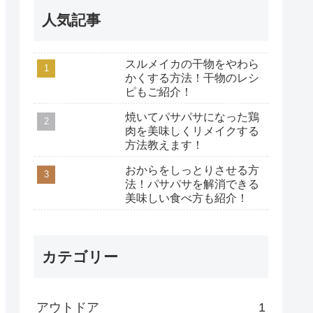
人気記事
スルメイカの干物をやわら
かくする方法！干物のレシ
ピもご紹介！
焼いてパサパサになった鶏
肉を美味しくリメイクする
方法教えます！
おからをしっとりさせる方
法！パサパサを解消できる
美味しい食べ方も紹介！
カテゴリー
アウトドア
1