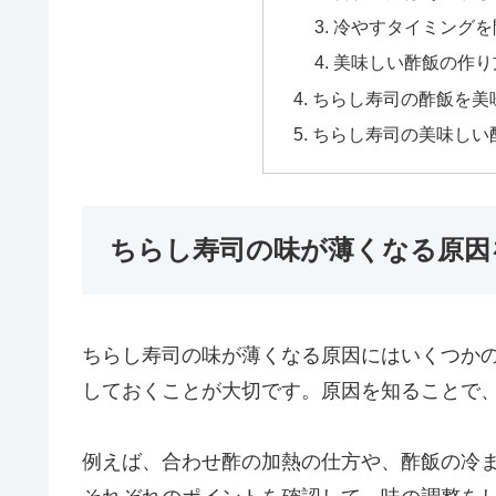
冷やすタイミングを
美味しい酢飯の作り
ちらし寿司の酢飯を美
ちらし寿司の美味しい
ちらし寿司の味が薄くなる原因
ちらし寿司の味が薄くなる原因にはいくつか
しておくことが大切です。原因を知ることで
例えば、合わせ酢の加熱の仕方や、酢飯の冷