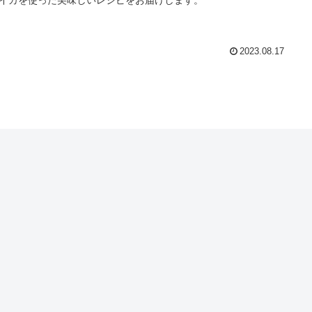
2023.08.17