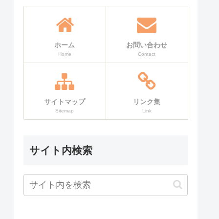
ホーム
お問い合わせ
Home
Contact
サイトマップ
リンク集
Sitemap
Link
サイト内検索