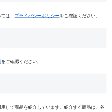
いては、
プライバシーポリシー
をご確認ください。
項
をご確認ください。
利用して商品を紹介しています。紹介する商品は、各