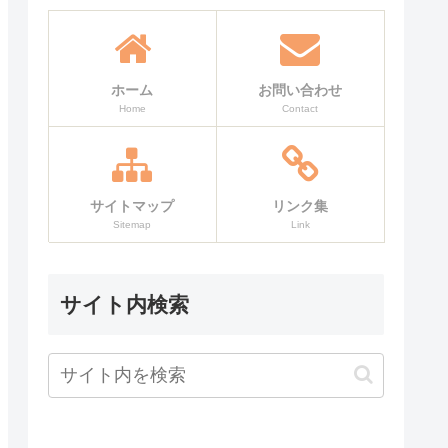
ホーム
お問い合わせ
Home
Contact
サイトマップ
リンク集
Sitemap
Link
サイト内検索