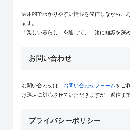
実用的でわかりやすい情報を発信しながら、
ます。
「楽しい暮らし」を通じて、一緒に知識を深
お問い合わせ
お問い合わせは、
お問い合わせフォーム
をご
け迅速に対応させていただきますが、返信ま
プライバシーポリシー