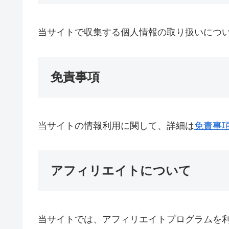
当サイトで収集する個人情報の取り扱いにつ
免責事項
当サイトの情報利用に関して、詳細は
免責事
アフィリエイトについて
当サイトでは、アフィリエイトプログラムを