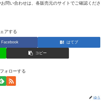
やお問い合わせは、各販売元のサイトでご確認くださ
ェアする
Facebook
はてブ
コピー
フォローする
ゆう