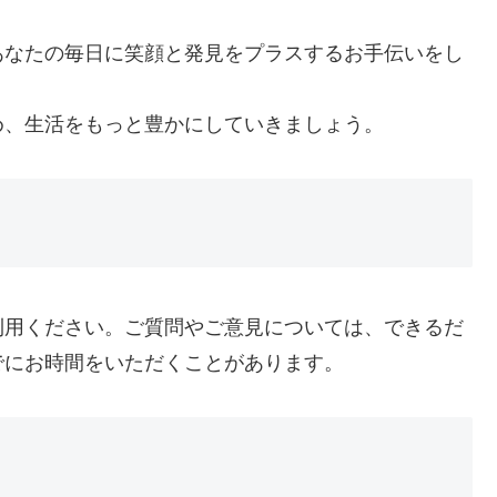
あなたの毎日に笑顔と発見をプラスするお手伝いをし
め、生活をもっと豊かにしていきましょう。
利用ください。ご質問やご意見については、できるだ
でにお時間をいただくことがあります。