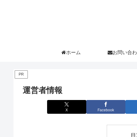
ホーム
お問い合わ
PR
運営者情報
X
Facebook
目