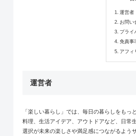
運営者
お問い
プライ
免責事
アフィ
運営者
「楽しい暮らし」では、毎日の暮らしをもっ
料理、生活アイデア、アウトドアなど、日常
選択が未来の楽しさや満足感につながるよう