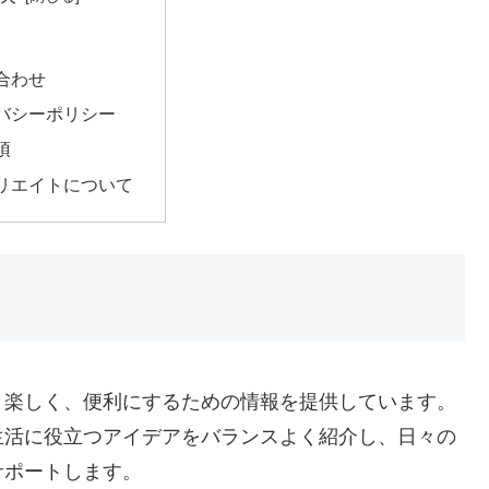
合わせ
バシーポリシー
項
リエイトについて
と楽しく、便利にするための情報を提供しています。
生活に役立つアイデアをバランスよく紹介し、日々の
サポートします。